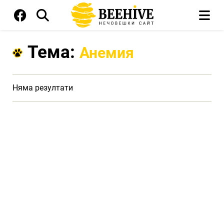
Тема:
Анемия
Няма резултати