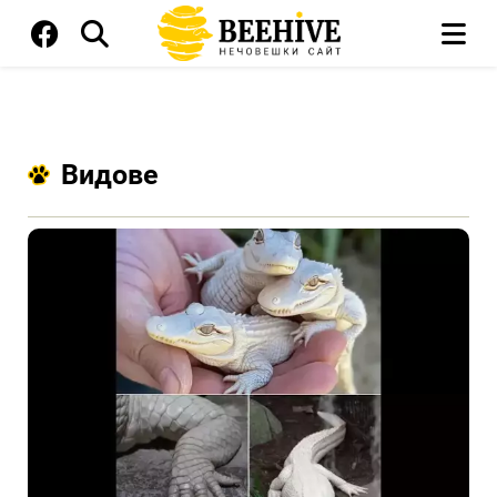
Видове