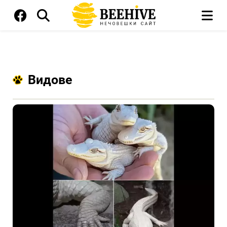
Видове