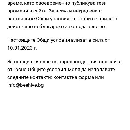
време, като своевременно публикува тези
промени в сайта. За всички неуредени с
настоящите Общи условия въпроси се прилага
действащото българско законодателство.
Настоящите Общи условия влизат в сила от
10.01.2023 г.
За осъществяване на кореспонденция със сайта,
относно Общите условия, моля да използвате
следните контакти: контактна форма или
info@beehive.bg