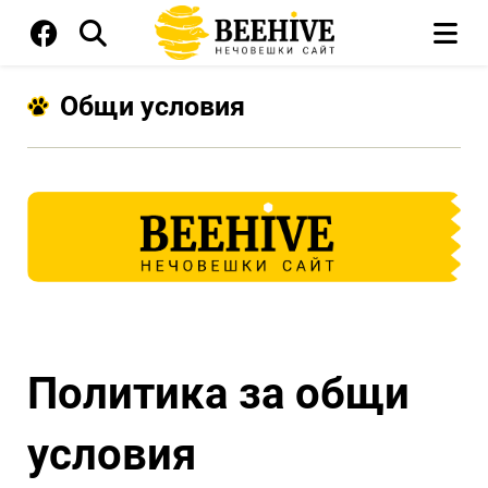
Общи условия
Политика за общи
условия