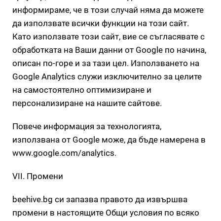
информираме, че в този случай няма да можете
да използвате всички функции на този сайт.
Като използвате този сайт, вие се съгласявате с
обработката на Ваши данни от Google по начина,
описан по-горе и за тази цел. Използването на
Google Analytics служи изключително за целите
на самостоятелно оптимизиране и
персонализиране на нашите сайтове.
Повече информация за технологията,
използвана от Google може, да бъде намерена в
www.google.com/analytics.
VII. Промени
beehive.bg си запазва правото да извършва
промени в настоящите Общи условия по всяко