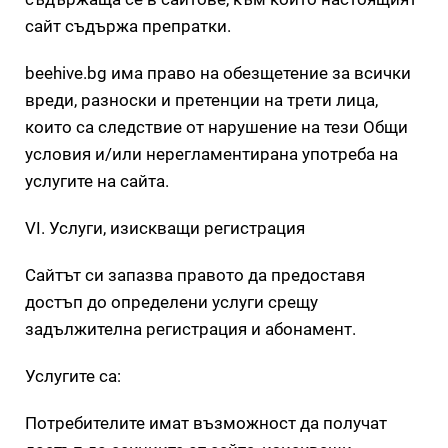
сайт съдържа препратки.
beehive.bg има право на обезщетение за всички
вреди, разноски и претенции на трети лица,
които са следствие от нарушение на тези Общи
условия и/или нерегламентирана употреба на
услугите на сайта.
VI. Услуги, изискващи регистрация
Сайтът си запазва правото да предоставя
достъп до определени услуги срещу
задължителна регистрация и абонамент.
Услугите са:
Потребителите имат възможност да получат