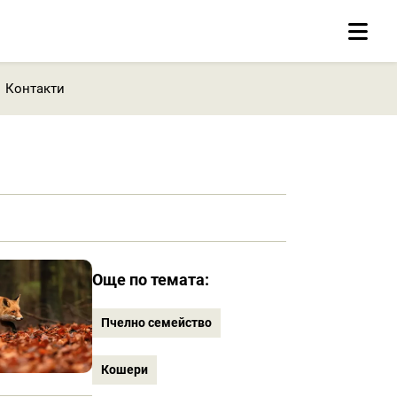
Контакти
Още по темата:
Пчелно семейство
Кошери