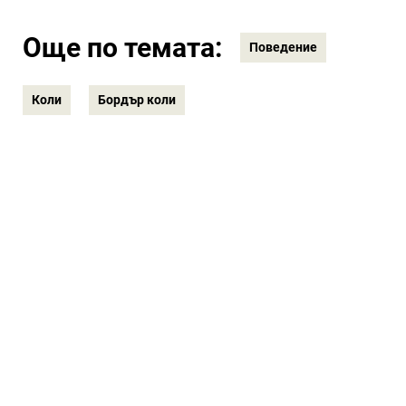
Още по темата:
Поведение
Коли
Бордър коли