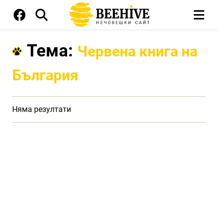
Тема:
Червена книга на
България
Няма резултати