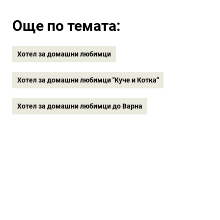
Още по темата:
Хотел за домашни любимци
Хотел за домашни любимци "Куче и Котка"
Хотел за домашни любимци до Варна