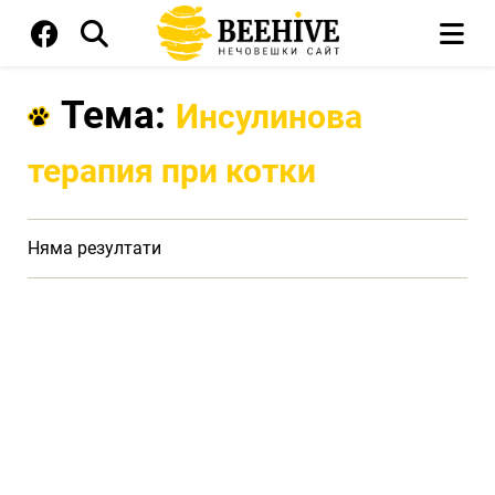
Тема:
Инсулинова
терапия при котки
Няма резултати