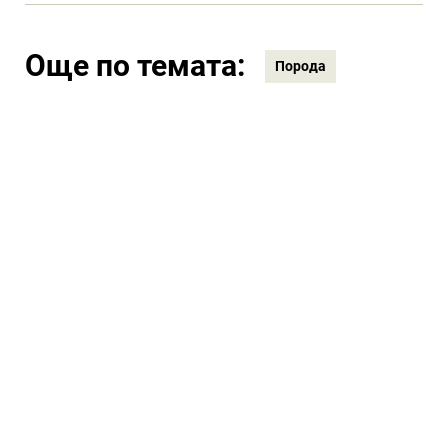
Още по темата:
Порода