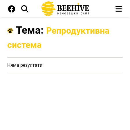
Тема:
Репродуктивна
система
Няма резултати