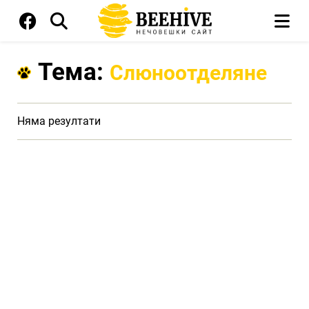
Тема:
Слюноотделяне
Няма резултати