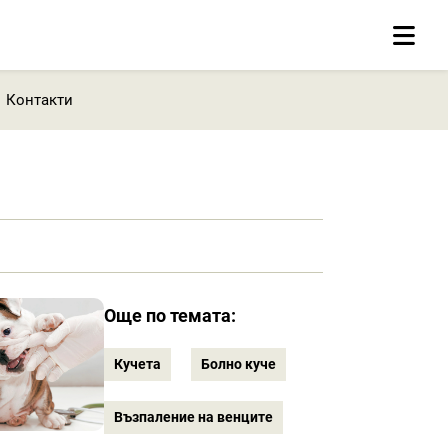
Контакти
Още по темата:
Кучета
Болно куче
Възпаление на венците