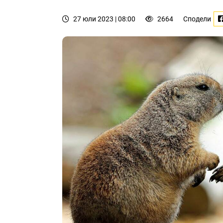
27 юли 2023 | 08:00
2664
Сподели