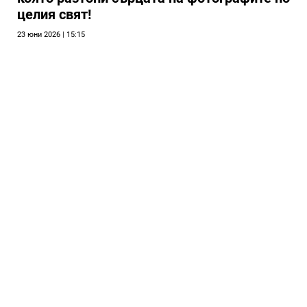
целия свят!
23 юни 2026 | 15:15