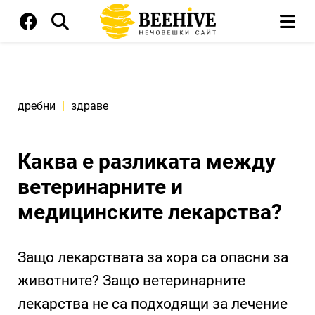
дребни
|
здраве
Каква е разликата между
ветеринарните и
медицинските лекарства?
Защо лекарствата за хора са опасни за
животните? Защо ветеринарните
лекарства не са подходящи за лечение