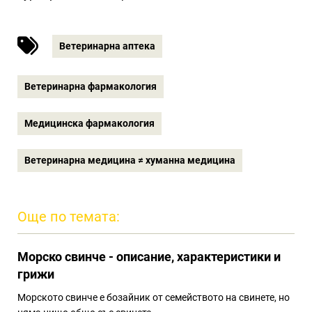
Ветеринарна аптека
Ветеринарна фармакология
Медицинска фармакология
Ветеринарна медицина ≠ хуманна медицина
Още по темата:
Морско свинче - описание, характеристики и
грижи
Морското свинче е бозайник от семейството на свинете, но