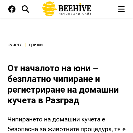
кучета
|
грижи
От началото на юни –
безплатно чипиране и
регистриране на домашни
кучета в Разград
Чипирането на домашни кучета е
безопасна за животните процедура, тя е