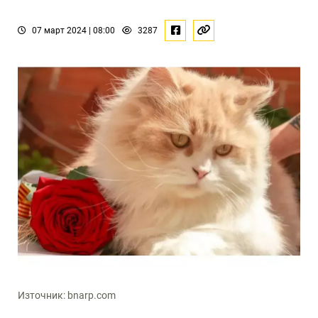
07 март 2024 | 08:00
3287
Източник: bnarp.com