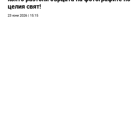
целия свят!
23 юни 2026 | 15:15