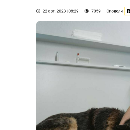
22 авг. 2023 | 08:29
7059
Сподели