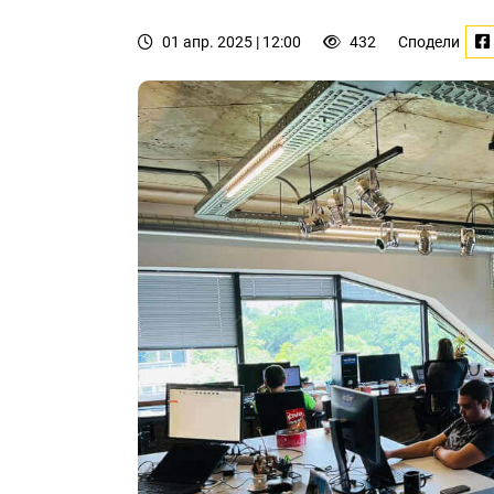
01 апр. 2025 | 12:00
432
Сподели