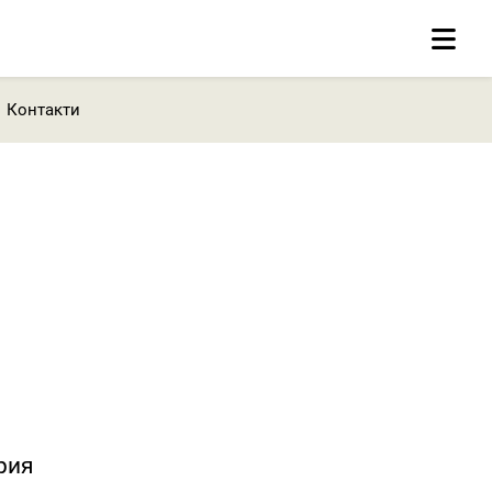
Контакти
рия