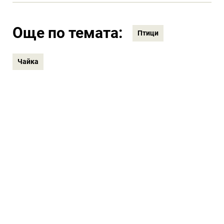
Още по темата:
Птици
Чайка