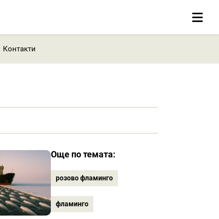
Контакти
Още по темата:
розово фламинго
фламинго