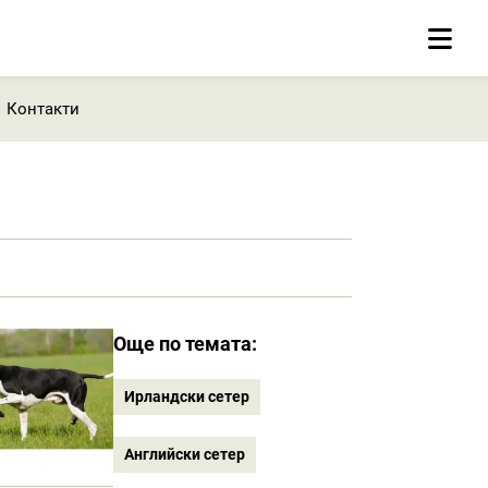
Контакти
Още по темата:
Ирландски сетер
Английски сетер