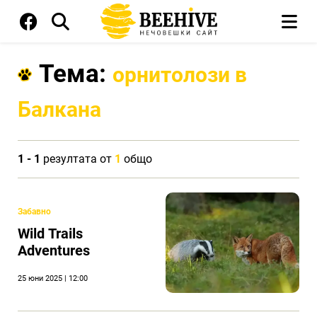
Тема:
орнитолози в
Балкана
1 - 1
резултата от
1
общо
Забавно
Wild Trails
Adventures
25 юни 2025 | 12:00