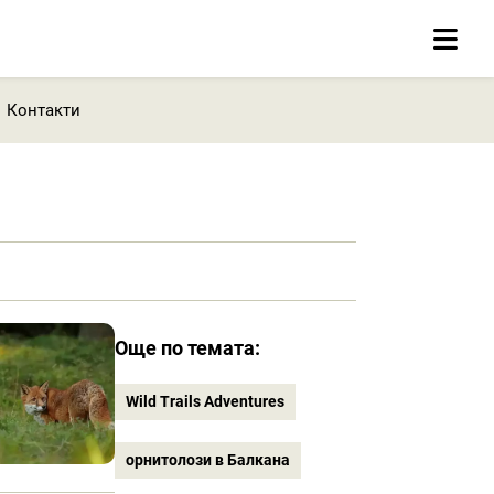
Контакти
Още по темата:
Wild Trails Adventures
орнитолози в Балкана