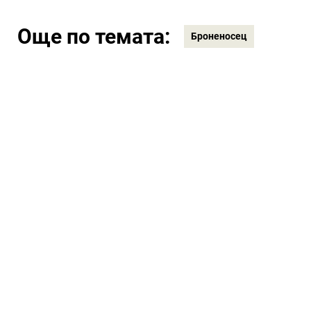
Още по темата:
Броненосец