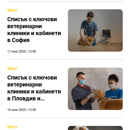
Други
Списък с ключови
ветеринарни
клиники и кабинети
в София
17 юни 2025 | 12:00
Други
Списък с ключови
ветеринарни
клиники и кабинети
в Пловдив и
региона
16 юни 2025 | 12:00
Други