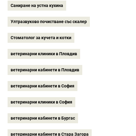
Саниране на устна кухина
Ултразвуково почистване със скалер
Стоматолог за кучета и котки
ветеринарни клиники в Пловдив
ветеринарни кабинети в Пловдив
ветеринарни кабинети в София
ветеринарни клиники в София
ветеринарни кабинети в Бургас
ветеринарни кабинети в Стара Загора