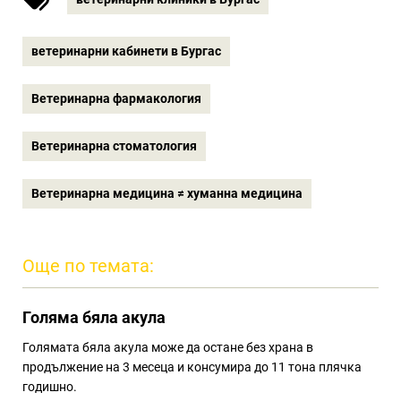
ветеринарни кабинети в Бургас
Ветеринарна фармакология
Ветеринарна стоматология
Ветеринарна медицина ≠ хуманна медицина
Още по темата:
Голяма бяла акула
Голямата бяла акула може да остане без храна в
продължение на 3 месеца и консумира до 11 тона плячка
годишно.