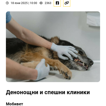
18 юни 2025 | 10:00
2363
Денонощни и спешни клиники
Мобивет