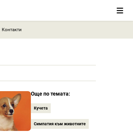
Контакти
Още по темата:
Кучета
Симпатия към животните