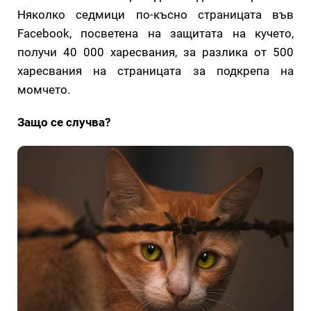
Няколко седмици по-късно страницата във
Facebook, посветена на защитата на кучето,
получи 40 000 харесвания, за разлика от 500
харесвания на страницата за подкрепа на
момчето.
Защо се случва?