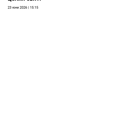
23 юни 2026 | 15:15