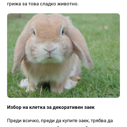
грижа за това сладко животно.
Избор на клетка за декоративен заек
Преди всичко, преди да купите заек, трябва да