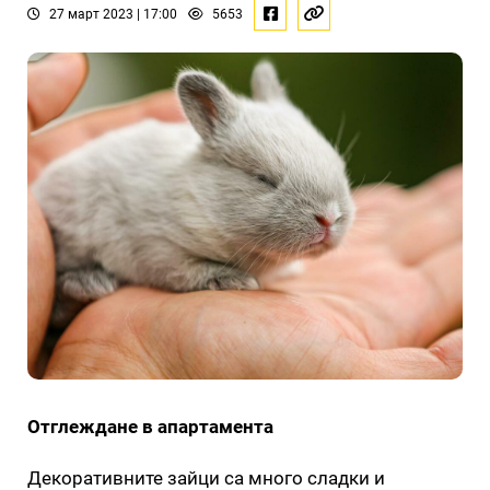
27 март 2023 | 17:00
5653
Отглеждане в апартамента
Декоративните зайци са много сладки и