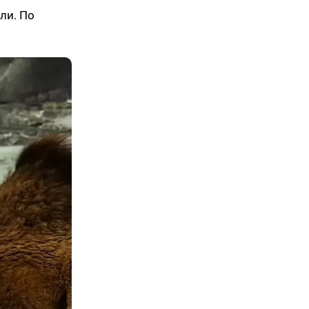
ли. По