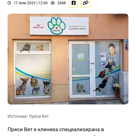
17 юли 2023 | 12:00
2688
Източник: Преси Вет
Преси Вет е клиника специализирана в