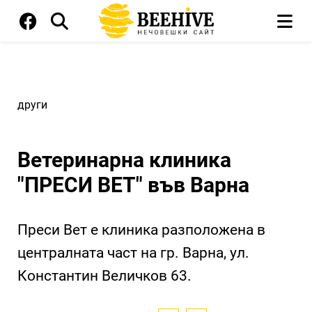
други
Ветеринарна клиника
"ПРЕСИ ВЕТ" във Варна
Преси Вет е клиника разположена в
централната част на гр. Варна, ул.
Константин Величков 63.