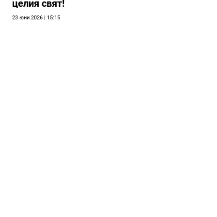
целия свят!
23 юни 2026 | 15:15