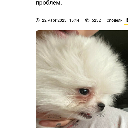
проблем.
22 март 2023 | 16:44
5232
Сподели