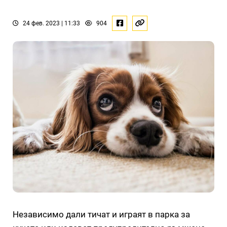
24 фев. 2023 | 11:33
904
Независимо дали тичат и играят в парка за