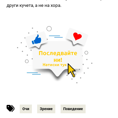
други кучета, а не на хора.
Очи
Зрение
Поведение