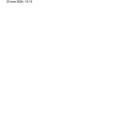
23 юни 2026 | 15:15