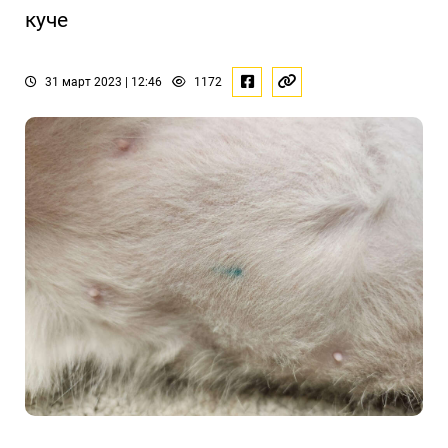
куче
31 март 2023 | 12:46
1172