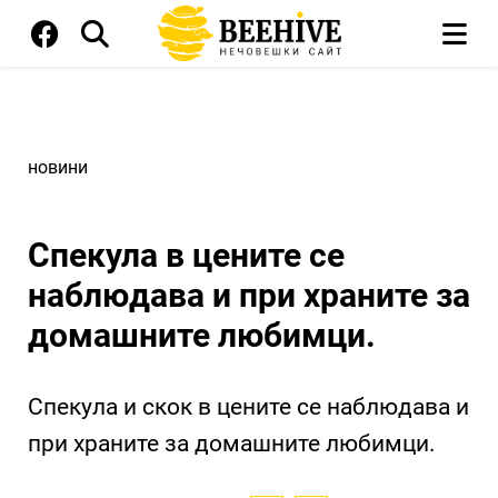
новини
Спекула в цените се
наблюдава и при храните за
домашните любимци.
Спекула и скок в цените се наблюдава и
при храните за домашните любимци.