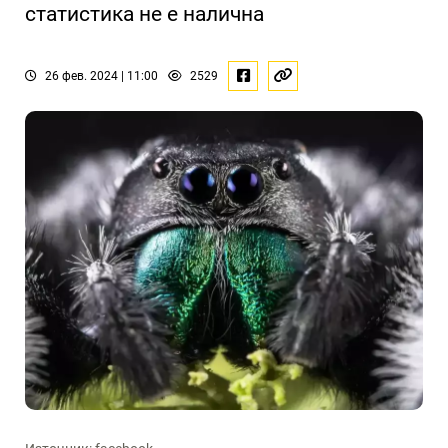
статистика не е налична
26 фев. 2024 | 11:00
2529