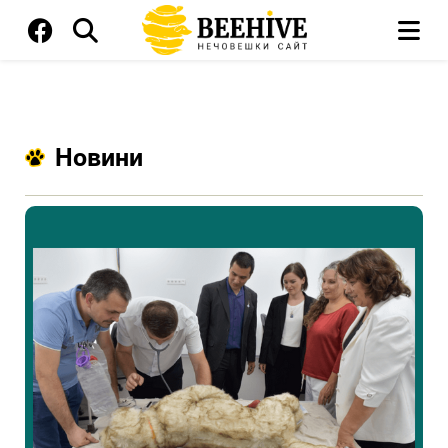
Новини