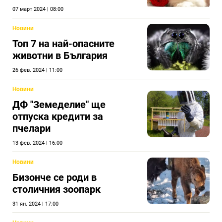
07 март 2024 | 08:00
Новини
Топ 7 на най-опасните
животни в България
26 фев. 2024 | 11:00
Новини
ДФ "Земеделие" ще
отпуска кредити за
пчелари
13 фев. 2024 | 16:00
Новини
Бизонче се роди в
столичния зоопарк
31 ян. 2024 | 17:00