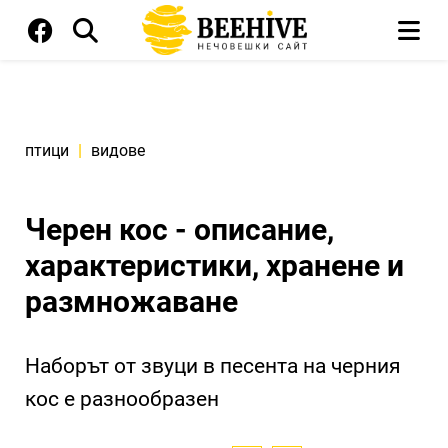
птици
|
видове
Черен кос - описание,
характеристики, хранене и
размножаване
Наборът от звуци в песента на черния
кос е разнообразен