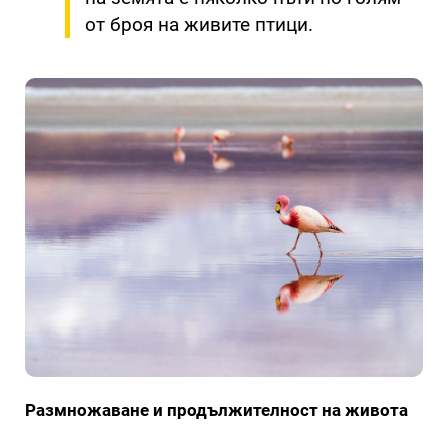
от броя на живите птици.
Размножаване и продължителност на живота