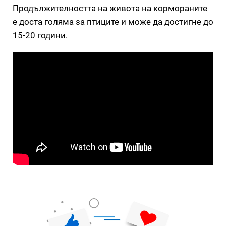
Продължителността на живота на кормораните
е доста голяма за птиците и може да достигне до
15-20 години.