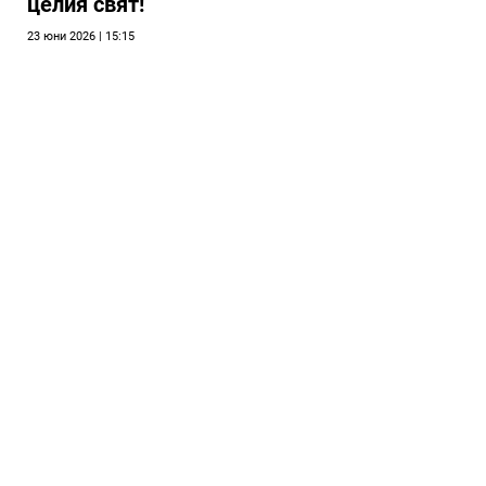
целия свят!
23 юни 2026 | 15:15