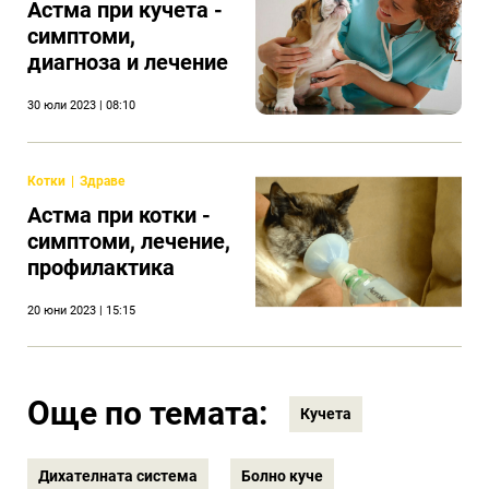
Астма при кучета -
симптоми,
диагноза и лечение
30 юли 2023 | 08:10
Котки
Здраве
Астма при котки -
симптоми, лечение,
профилактика
20 юни 2023 | 15:15
Още по темата:
Кучета
Дихателната система
Болно куче