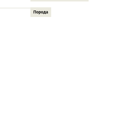
Порода