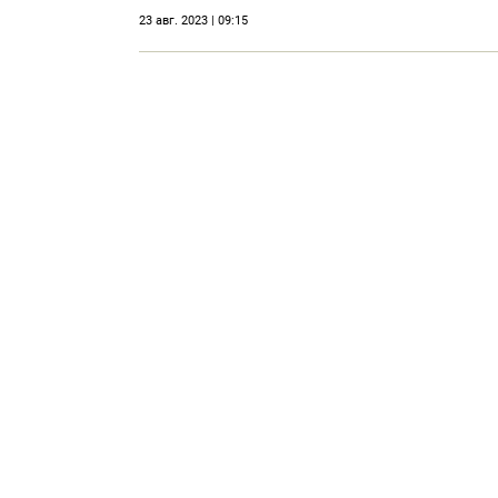
23 авг. 2023 | 09:15