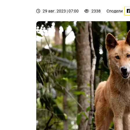
29 авг. 2023 | 07:00
2338
Сподели