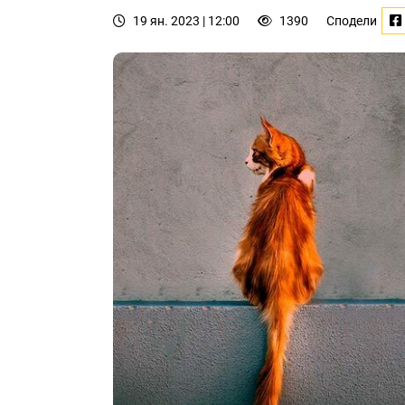
19 ян. 2023 | 12:00
1390
Сподели