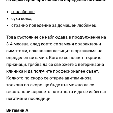
отслабване
,
суха кожа,
странно поведение за домашен любимец.
Това състояние се наблюдава в продължение на
3-4 месеца, след което се заменя с характерни
симптоми, показващи дефицит в организма на
определен витамин. Когато се появят първите
признаци, трябва да се свържете с ветеринарна
клиника и да получите професионален съвет.
Колкото по-скоро се открие авитаминоза,
толкова по-скоро ще бъде възможно да се
възстанови здравето на котката и да се избегнат
негативни последици.
Витамин А