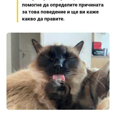
помогне да определите причината
за това поведение и ще ви каже
какво да правите.